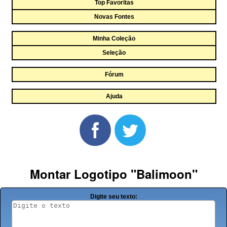
Top Favoritas
Novas Fontes
Minha Coleção
Seleção
Fórum
Ajuda
Montar Logotipo "Balimoon"
Digite seu texto: