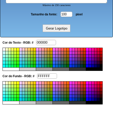
Máximo de 150 caracteres
Tamanho da fonte:
pixel
Cor do Texto - RGB: #
Cor do Fundo - RGB: #