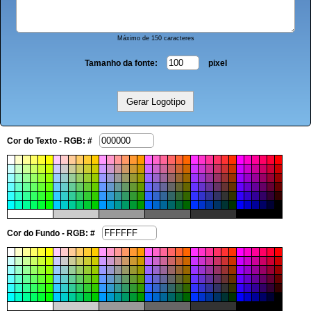
Máximo de 150 caracteres
Tamanho da fonte:
pixel
Cor do Texto - RGB: #
Cor do Fundo - RGB: #