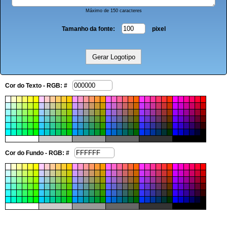
Máximo de 150 caracteres
Tamanho da fonte:
pixel
Cor do Texto - RGB: #
Cor do Fundo - RGB: #