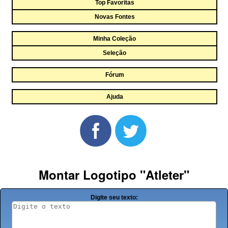
Top Favoritas
Novas Fontes
Minha Coleção
Seleção
Fórum
Ajuda
Montar Logotipo "Atleter"
Digite seu texto: