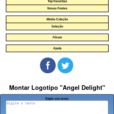
Top Favoritas
Novas Fontes
Minha Coleção
Seleção
Fórum
Ajuda
Montar Logotipo "Angel Delight"
Digite seu texto: