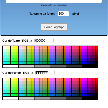
Máximo de 150 caracteres
Tamanho da fonte:
pixel
Cor do Texto - RGB: #
Cor do Fundo - RGB: #