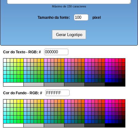
Máximo de 150 caracteres
Tamanho da fonte:
pixel
Cor do Texto - RGB: #
Cor do Fundo - RGB: #