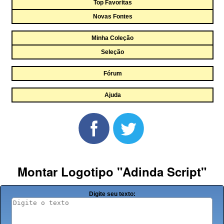
Top Favoritas
Novas Fontes
Minha Coleção
Seleção
Fórum
Ajuda
Montar Logotipo "Adinda Script"
Digite seu texto: