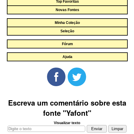
Top Favoritas
Novas Fontes
Minha Coleção
Seleção
Fórum
Ajuda
Escreva um comentário sobre esta
fonte "Yafont"
Visualizar texto