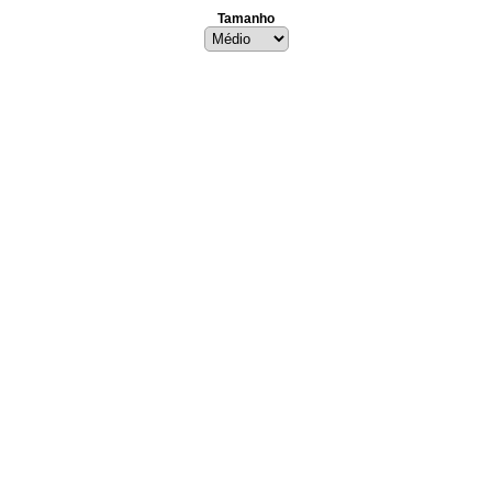
Tamanho