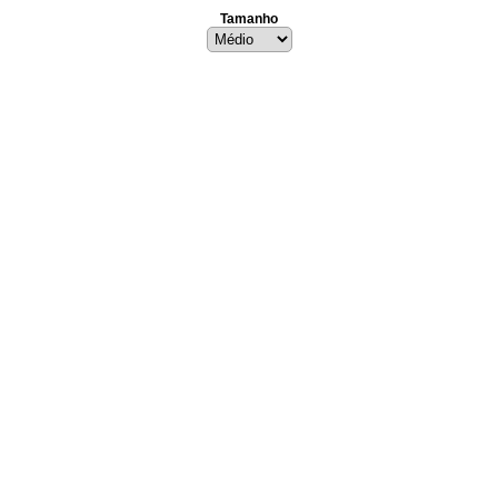
Tamanho