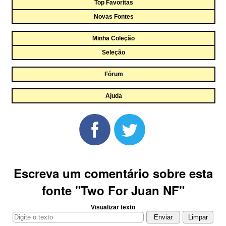
Top Favoritas
Novas Fontes
Minha Coleção
Seleção
Fórum
Ajuda
Escreva um comentário sobre esta
fonte "Two For Juan NF"
Visualizar texto