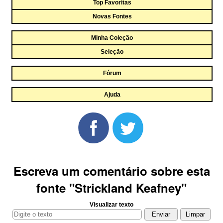
Top Favoritas
Novas Fontes
Minha Coleção
Seleção
Fórum
Ajuda
Escreva um comentário sobre esta
fonte "Strickland Keafney"
Visualizar texto