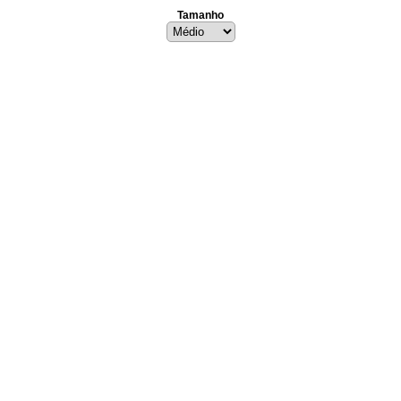
Tamanho