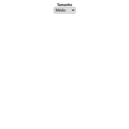
Tamanho