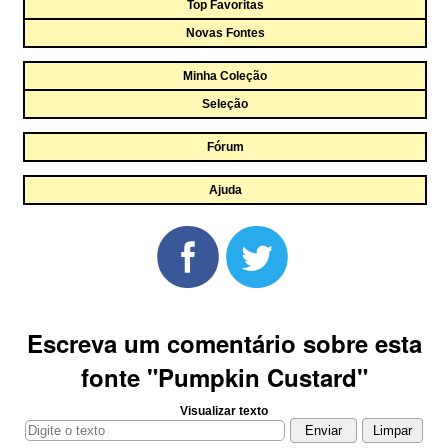
Top Favoritas
Novas Fontes
Minha Coleção
Seleção
Fórum
Ajuda
Escreva um comentário sobre esta
fonte "Pumpkin Custard"
Visualizar texto