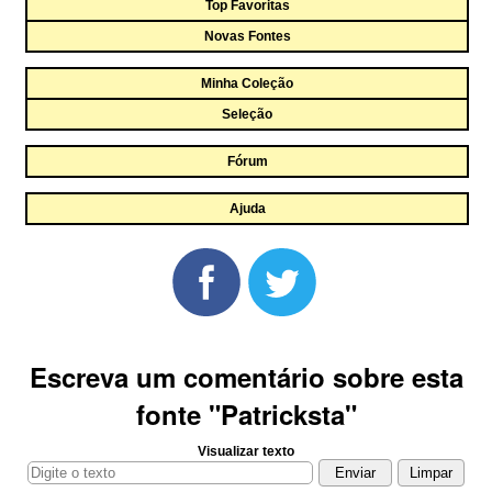
Top Favoritas
Novas Fontes
Minha Coleção
Seleção
Fórum
Ajuda
Escreva um comentário sobre esta
fonte "Patricksta"
Visualizar texto