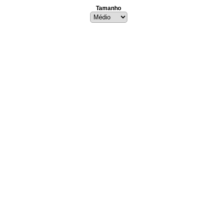
Tamanho