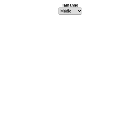
Tamanho