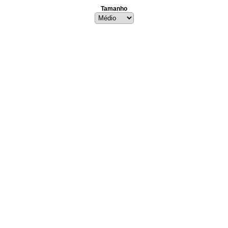
Tamanho