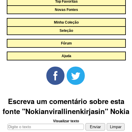
Top Favoritas
Novas Fontes
Minha Coleção
Seleção
Fórum
Ajuda
Escreva um comentário sobre esta
fonte "Nokianvirallinenkirjasin" Nokia
Visualizar texto