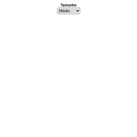
Tamanho