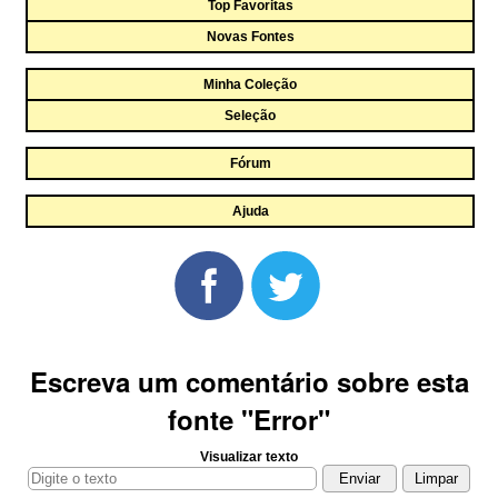
Top Favoritas
Novas Fontes
Minha Coleção
Seleção
Fórum
Ajuda
Escreva um comentário sobre esta
fonte "Error"
Visualizar texto