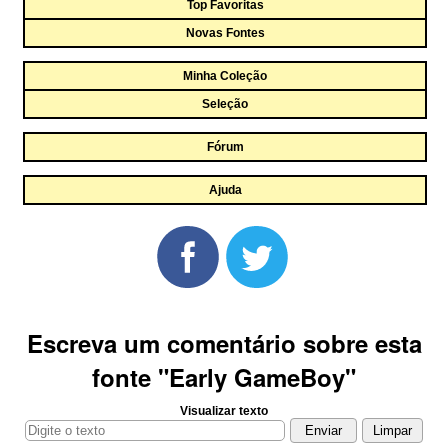
Top Favoritas
Novas Fontes
Minha Coleção
Seleção
Fórum
Ajuda
Escreva um comentário sobre esta
fonte "Early GameBoy"
Visualizar texto