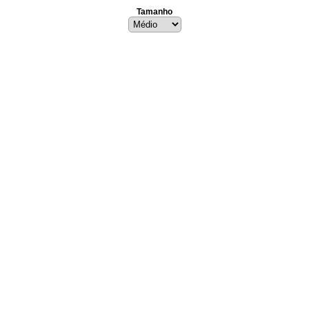
Tamanho