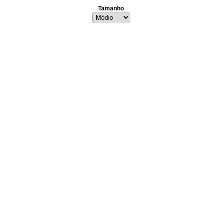
Tamanho