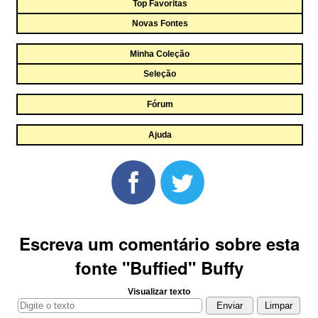
Top Favoritas
Novas Fontes
Minha Coleção
Seleção
Fórum
Ajuda
Escreva um comentário sobre esta
fonte "Buffied" Buffy
Visualizar texto