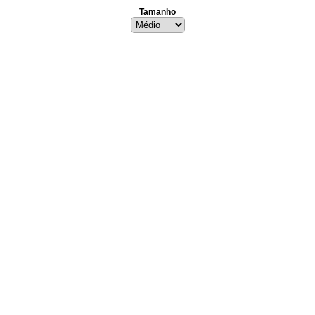
Tamanho