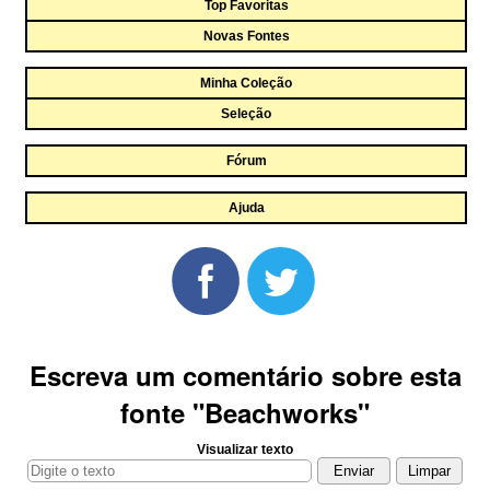
Top Favoritas
Novas Fontes
Minha Coleção
Seleção
Fórum
Ajuda
Escreva um comentário sobre esta
fonte "Beachworks"
Visualizar texto