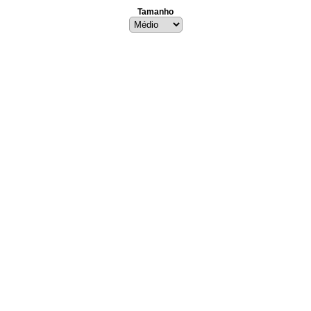
Tamanho