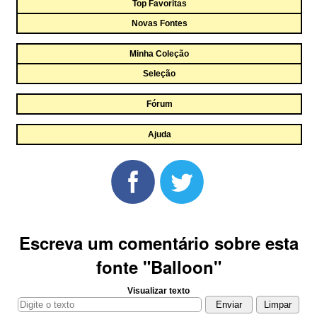
Top Favoritas
Novas Fontes
Minha Coleção
Seleção
Fórum
Ajuda
Escreva um comentário sobre esta
fonte "Balloon"
Visualizar texto