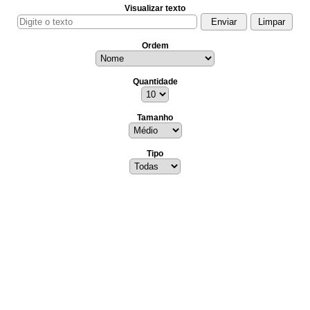
Visualizar texto
Ordem
Quantidade
Tamanho
Tipo