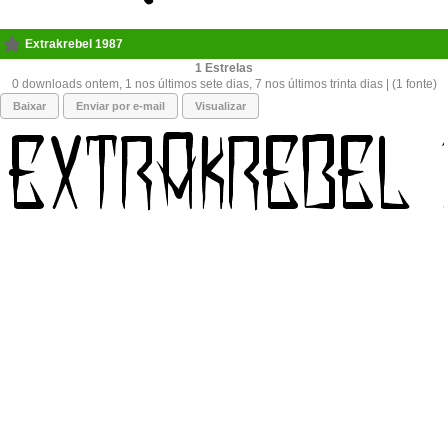
Extrakrebel 1987
1
0 downloads ontem, 1 nos últimos sete dias, 7 nos últimos trinta dias | (1 fonte)
Baixar
Enviar por e-mail
Visualizar