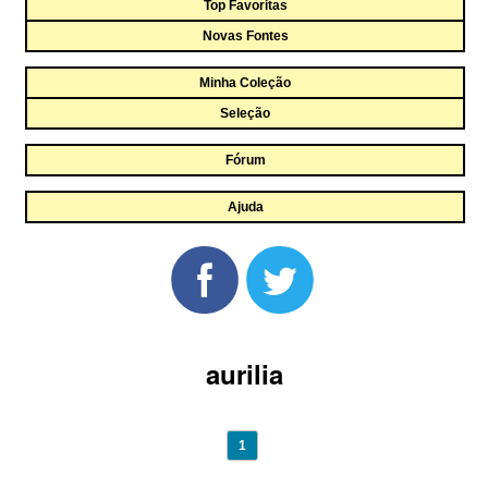
Top Favoritas
Novas Fontes
Minha Coleção
Seleção
Fórum
Ajuda
aurilia
1