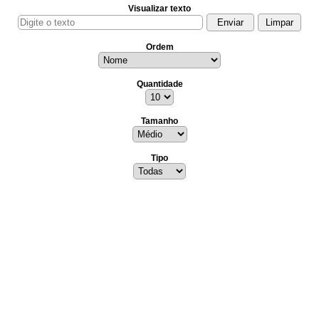
Visualizar texto
Ordem
Quantidade
Tamanho
Tipo