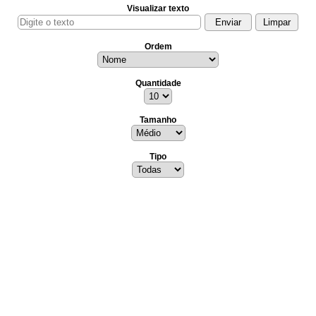
Visualizar texto
Ordem
Quantidade
Tamanho
Tipo