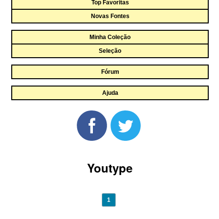
Top Favoritas
Novas Fontes
Minha Coleção
Seleção
Fórum
Ajuda
Youtype
1