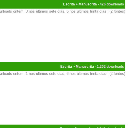
Escrita
>
Manuscrita
- 426
nloads ontem, 0 nos últimos sete dias, 6 nos últimos trinta dias | (2 fontes)
Escrita
>
Manuscrita
- 1.202
nloads ontem, 1 nos últimos sete dias, 6 nos últimos trinta dias | (2 fontes)