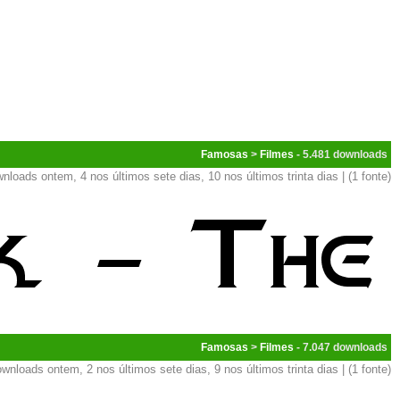
Famosas
>
Filmes
- 5.481
nloads ontem, 4 nos últimos sete dias, 10 nos últimos trinta dias | (1 fonte)
Famosas
>
Filmes
- 7.047
wnloads ontem, 2 nos últimos sete dias, 9 nos últimos trinta dias | (1 fonte)