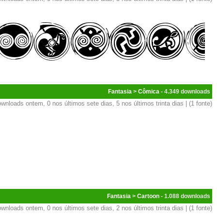
Fantasia
>
Cômica
- 4.349
wnloads ontem, 0 nos últimos sete dias, 5 nos últimos trinta dias | (1 fonte)
Fantasia
>
Cartoon
- 1.088
wnloads ontem, 0 nos últimos sete dias, 2 nos últimos trinta dias | (1 fonte)