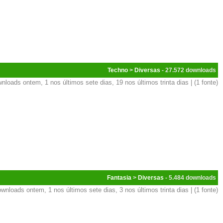
Techno
>
Diversas
- 27.572
nloads ontem, 1 nos últimos sete dias, 19 nos últimos trinta dias | (1 fonte)
Fantasia
>
Diversas
- 5.484
wnloads ontem, 1 nos últimos sete dias, 3 nos últimos trinta dias | (1 fonte)