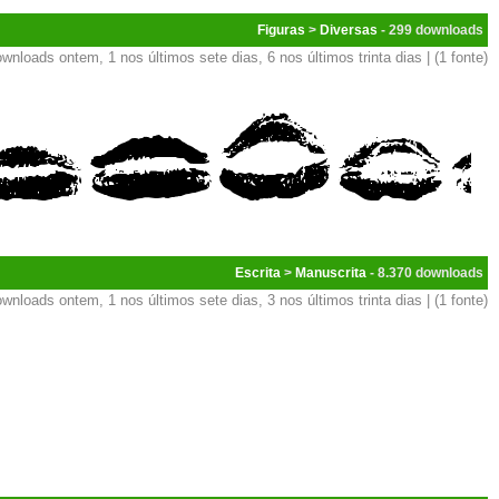
Figuras
>
Diversas
- 299
wnloads ontem, 1 nos últimos sete dias, 6 nos últimos trinta dias | (1 fonte)
Escrita
>
Manuscrita
- 8.370
wnloads ontem, 1 nos últimos sete dias, 3 nos últimos trinta dias | (1 fonte)