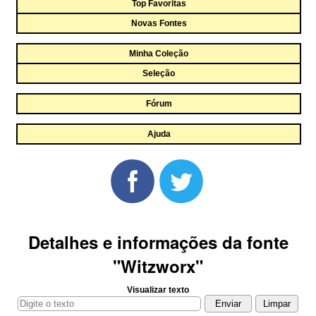
Top Favoritas
Novas Fontes
Minha Coleção
Seleção
Fórum
Ajuda
Detalhes e informações da fonte
"Witzworx"
Visualizar texto