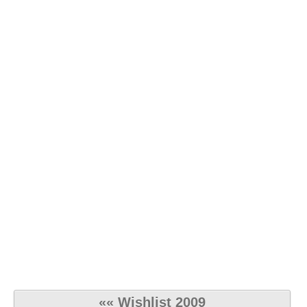
«« Wishlist 2009