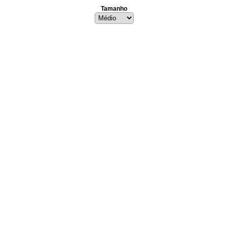
Tamanho