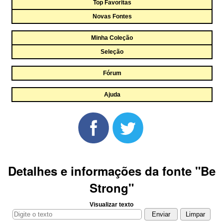
Top Favoritas
Novas Fontes
Minha Coleção
Seleção
Fórum
Ajuda
Detalhes e informações da fonte "Be
Strong"
Visualizar texto