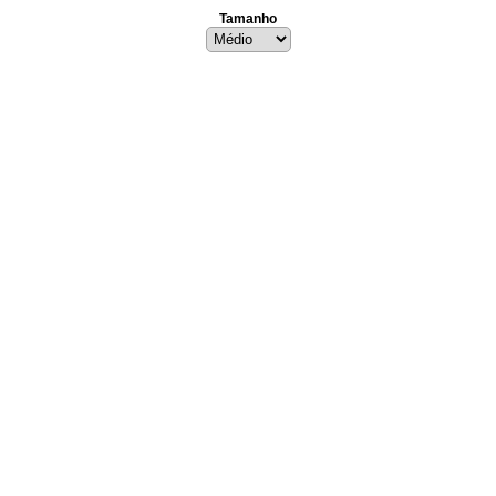
Tamanho