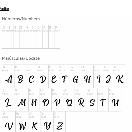
Voltar