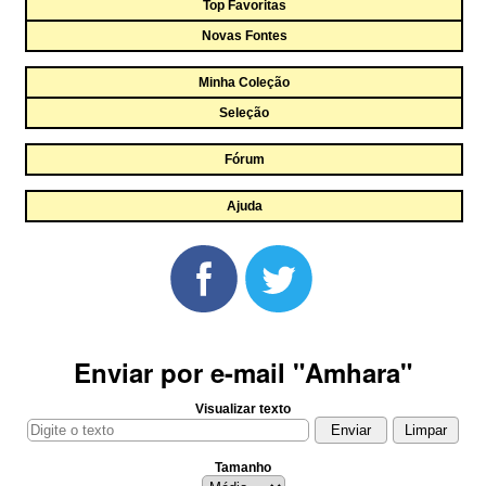
Top Favoritas
Novas Fontes
Minha Coleção
Seleção
Fórum
Ajuda
Enviar por e-mail "Amhara"
Visualizar texto
Tamanho