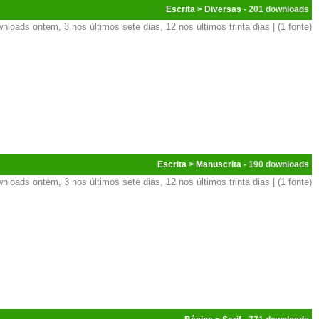
Escrita
>
Diversas
- 201
nloads ontem, 3 nos últimos sete dias, 12 nos últimos trinta dias | (1 fonte)
Escrita
>
Manuscrita
- 190
nloads ontem, 3 nos últimos sete dias, 12 nos últimos trinta dias | (1 fonte)