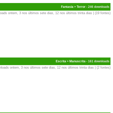
Fantasia
>
Terror
- 246
oads ontem, 3 nos últimos sete dias, 12 nos últimos trinta dias | (19 fontes)
Escrita
>
Manuscrita
- 161
loads ontem, 3 nos últimos sete dias, 12 nos últimos trinta dias | (2 fontes)