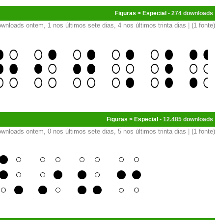
Figuras
>
Especial
- 274
wnloads ontem, 1 nos últimos sete dias, 4 nos últimos trinta dias | (1 fonte)
Figuras
>
Especial
- 12.485
wnloads ontem, 0 nos últimos sete dias, 5 nos últimos trinta dias | (1 fonte)