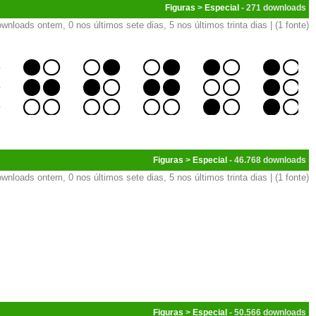
Figuras
>
Especial
- 271
wnloads ontem, 0 nos últimos sete dias, 5 nos últimos trinta dias | (1 fonte)
Figuras
>
Especial
- 46.768
wnloads ontem, 0 nos últimos sete dias, 5 nos últimos trinta dias | (1 fonte)
Figuras
>
Especial
- 50.566