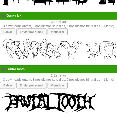
Gunky Ick
3
3 downloads ontem, 3 nos últimos sete dias, 6 nos últimos trinta dias | (1 fonte)
Baixar
Enviar por e-mail
Visualizar
Brutal Tooth
1
3 downloads ontem, 3 nos últimos sete dias, 5 nos últimos trinta dias | (1 fonte)
Baixar
Enviar por e-mail
Visualizar