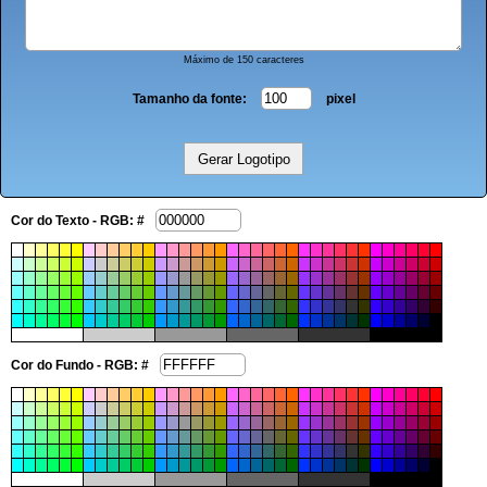
Máximo de 150 caracteres
Tamanho da fonte:
pixel
Cor do Texto - RGB: #
Cor do Fundo - RGB: #