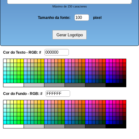
Máximo de 150 caracteres
Tamanho da fonte:
pixel
Cor do Texto - RGB: #
Cor do Fundo - RGB: #