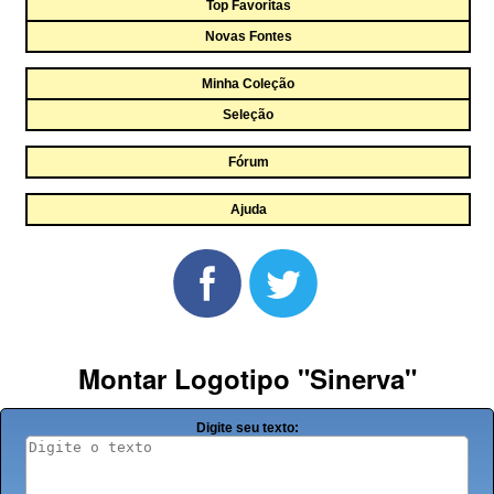
Top Favoritas
Novas Fontes
Minha Coleção
Seleção
Fórum
Ajuda
Montar Logotipo "Sinerva"
Digite seu texto: