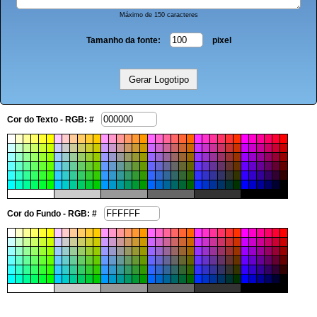
Máximo de 150 caracteres
Tamanho da fonte:
pixel
Cor do Texto - RGB: #
Cor do Fundo - RGB: #