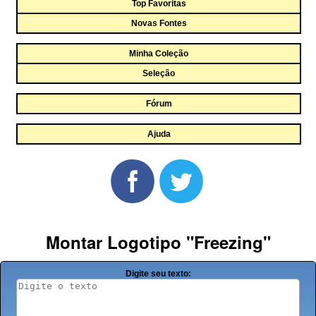
Top Favoritas
Novas Fontes
Minha Coleção
Seleção
Fórum
Ajuda
Montar Logotipo "Freezing"
Digite seu texto: