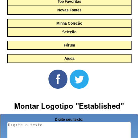
Top Favoritas
Novas Fontes
Minha Coleção
Seleção
Fórum
Ajuda
Montar Logotipo "Established"
Digite seu texto: