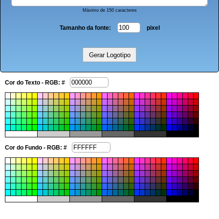
Máximo de 150 caracteres
Tamanho da fonte:
pixel
Cor do Texto - RGB: #
Cor do Fundo - RGB: #