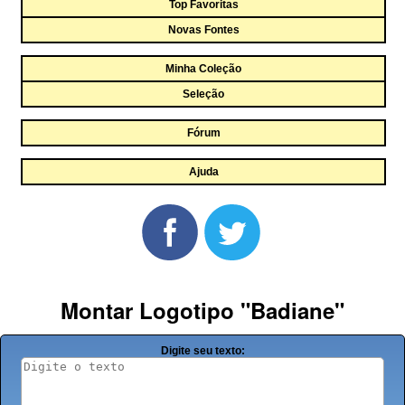
Top Favoritas
Novas Fontes
Minha Coleção
Seleção
Fórum
Ajuda
Montar Logotipo "Badiane"
Digite seu texto: