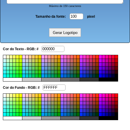
Máximo de 150 caracteres
Tamanho da fonte:
pixel
Cor do Texto - RGB: #
Cor do Fundo - RGB: #