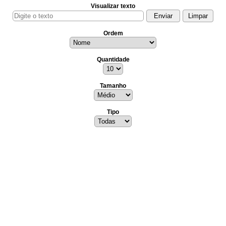
Visualizar texto
Ordem
Quantidade
Tamanho
Tipo