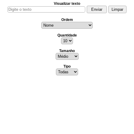
Visualizar texto
Ordem
Quantidade
Tamanho
Tipo