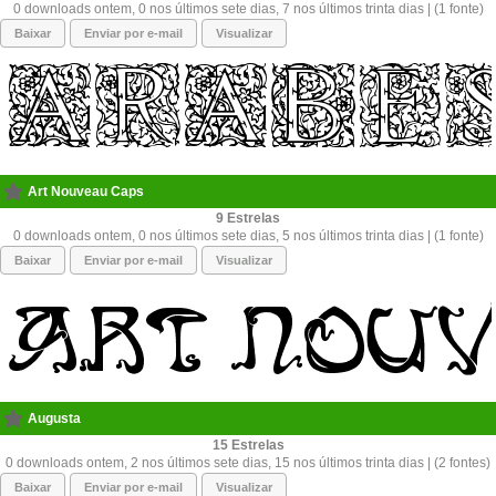
0 downloads ontem, 0 nos últimos sete dias, 7 nos últimos trinta dias | (1 fonte)
Baixar
Enviar por e-mail
Visualizar
Art Nouveau Caps
9
0 downloads ontem, 0 nos últimos sete dias, 5 nos últimos trinta dias | (1 fonte)
Baixar
Enviar por e-mail
Visualizar
Augusta
15
0 downloads ontem, 2 nos últimos sete dias, 15 nos últimos trinta dias | (2 fontes)
Baixar
Enviar por e-mail
Visualizar