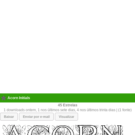
Acorn Initials
45
1 downloads ontem, 1 nos últimos sete dias, 4 nos últimos trinta dias | (1 fonte)
Baixar
Enviar por e-mail
Visualizar